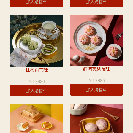
加入購物車
加入購物車
紅酒蔓越莓酥
抹茶白玉酥
NT$480
NT$480
加入購物車
加入購物車