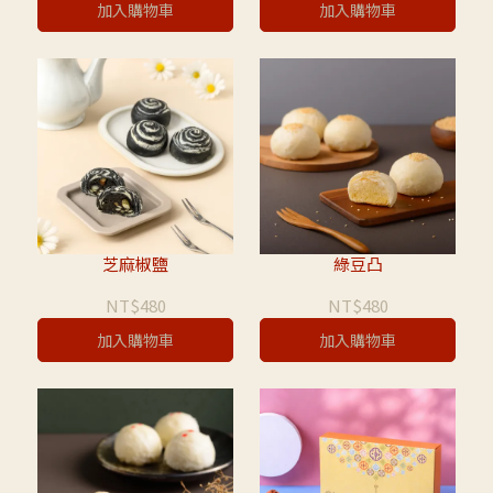
加入購物車
加入購物車
芝麻椒鹽
綠豆凸
NT$480
NT$480
加入購物車
加入購物車