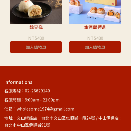
綠豆椪
金月饌禮盒
NT$480
NT$480
加入購物車
加入購物車
Informations
客服專線：02-26629140
客服時間：9:00am - 21:00pm
信箱：wholesome1974@gmail.com
地址：文山旗艦店：台北市文山區忠順街一段24號 / 中山伊通店：
台北市中山區伊通街91號