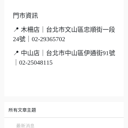
門市資訊
📍 木柵店｜台北市文山區忠順街一段
24號｜02-29365702
📍 中山店｜台北市中山區伊通街91號
｜02-25048115
所有文章主題
最新消息