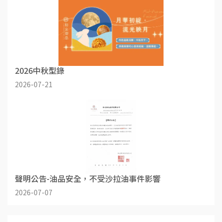
2026中秋型錄
2026-07-21
聲明公告-油品安全，不受沙拉油事件影響
2026-07-07