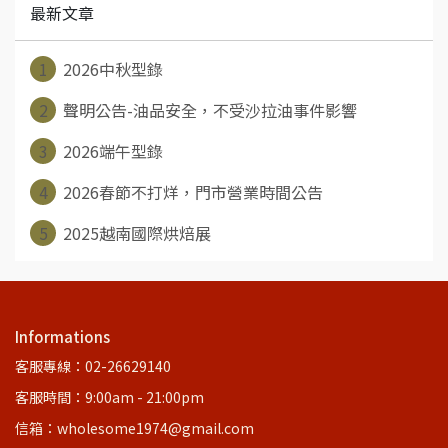
最新文章
1
2026中秋型錄
2
聲明公告-油品安全，不受沙拉油事件影響
3
2026端午型錄
4
2026春節不打烊，門市營業時間公告
5
2025越南國際烘焙展
Informations
客服專線：02-26629140
客服時間：9:00am - 21:00pm
信箱：wholesome1974@gmail.com