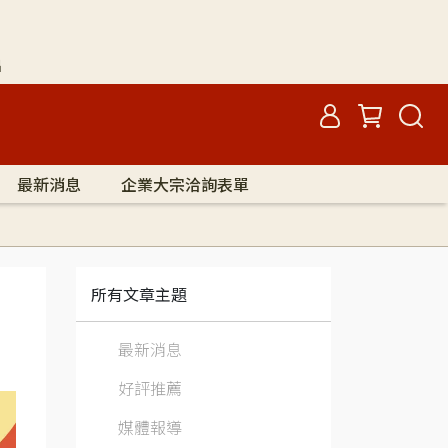
出
最新消息
企業大宗洽詢表單
所有文章主題
最新消息
好評推薦
媒體報導