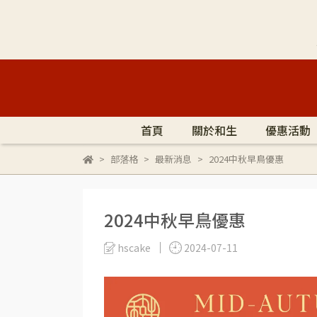
首頁
關於和生
優惠活動
部落格
最新消息
2024中秋早鳥優惠
2024中秋早鳥優惠
hscake
2024-07-11