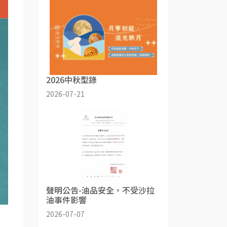
2026中秋型錄
2026-07-21
聲明公告-油品安全，不受沙拉
油事件影響
2026-07-07